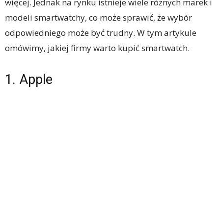
więcej. Jednak na rynku istnieje wiele różnych marek i
modeli smartwatchy, co może sprawić, że wybór
odpowiedniego może być trudny. W tym artykule
omówimy, jakiej firmy warto kupić smartwatch.
1. Apple