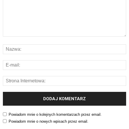
Powiadom mnie o kolejnych komentarzach przez email.
Powiadom mnie o nowych wpisach przez email.