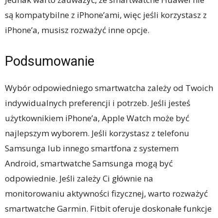
są kompatybilne z iPhone’ami, więc jeśli korzystasz z
iPhone’a, musisz rozważyć inne opcje.
Podsumowanie
Wybór odpowiedniego smartwatcha zależy od Twoich
indywidualnych preferencji i potrzeb. Jeśli jesteś
użytkownikiem iPhone’a, Apple Watch może być
najlepszym wyborem. Jeśli korzystasz z telefonu
Samsunga lub innego smartfona z systemem
Android, smartwatche Samsunga mogą być
odpowiednie. Jeśli zależy Ci głównie na
monitorowaniu aktywności fizycznej, warto rozważyć
smartwatche Garmin. Fitbit oferuje doskonałe funkcje