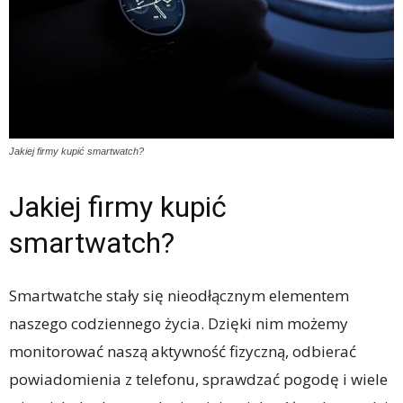
Jakiej firmy kupić smartwatch?
Jakiej firmy kupić
smartwatch?
Smartwatche stały się nieodłącznym elementem
naszego codziennego życia. Dzięki nim możemy
monitorować naszą aktywność fizyczną, odbierać
powiadomienia z telefonu, sprawdzać pogodę i wiele