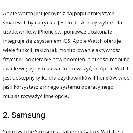
Apple Watch jest jednym z najpopularniejszych
smartwatchy na rynku. Jest to doskonały wybór dla
użytkowników iPhone’ów, ponieważ doskonale
integruje się z systemem iOS. Apple Watch oferuje
wiele funkcji, takich jak monitorowanie aktywności
fizycznej, odbieranie powiadomień, płatności mobilne
i wiele więcej. Jednak warto zauważyć, że Apple Watch
jest dostępny tylko dla użytkowników iPhone’ów, więc
jeśli korzystasz z innego systemu operacyjnego,
musisz rozważyć inne opcje.
2. Samsung
Smartwatche Samsunga, takie jak Galaxy Watch, są