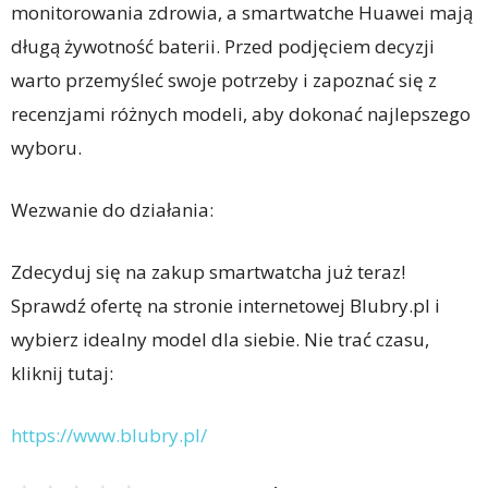
monitorowania zdrowia, a smartwatche Huawei mają
długą żywotność baterii. Przed podjęciem decyzji
warto przemyśleć swoje potrzeby i zapoznać się z
recenzjami różnych modeli, aby dokonać najlepszego
wyboru.
Wezwanie do działania:
Zdecyduj się na zakup smartwatcha już teraz!
Sprawdź ofertę na stronie internetowej Blubry.pl i
wybierz idealny model dla siebie. Nie trać czasu,
kliknij tutaj:
https://www.blubry.pl/