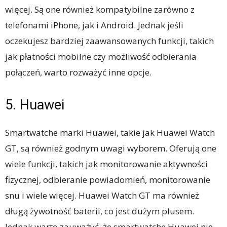
więcej. Są one również kompatybilne zarówno z
telefonami iPhone, jak i Android. Jednak jeśli
oczekujesz bardziej zaawansowanych funkcji, takich
jak płatności mobilne czy możliwość odbierania
połączeń, warto rozważyć inne opcje.
5. Huawei
Smartwatche marki Huawei, takie jak Huawei Watch
GT, są również godnym uwagi wyborem. Oferują one
wiele funkcji, takich jak monitorowanie aktywności
fizycznej, odbieranie powiadomień, monitorowanie
snu i wiele więcej. Huawei Watch GT ma również
długą żywotność baterii, co jest dużym plusem.
Jednak warto zauważyć, że smartwatche Huawei nie