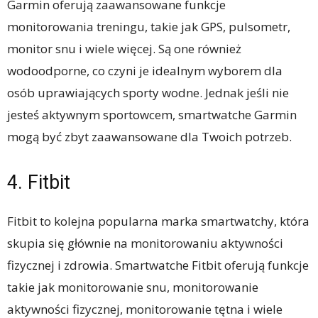
Garmin oferują zaawansowane funkcje
monitorowania treningu, takie jak GPS, pulsometr,
monitor snu i wiele więcej. Są one również
wodoodporne, co czyni je idealnym wyborem dla
osób uprawiających sporty wodne. Jednak jeśli nie
jesteś aktywnym sportowcem, smartwatche Garmin
mogą być zbyt zaawansowane dla Twoich potrzeb.
4. Fitbit
Fitbit to kolejna popularna marka smartwatchy, która
skupia się głównie na monitorowaniu aktywności
fizycznej i zdrowia. Smartwatche Fitbit oferują funkcje
takie jak monitorowanie snu, monitorowanie
aktywności fizycznej, monitorowanie tętna i wiele