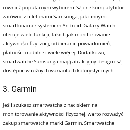
również popularnym wyborem. Są one kompatybilne
zarówno z telefonami Samsunga, jak i innymi
smartfonami z systemem Android. Galaxy Watch
oferuje wiele funkcji, takich jak monitorowanie
aktywności fizycznej, odbieranie powiadomień,
płatności mobilne i wiele więcej. Dodatkowo,
smartwatche Samsunga mają atrakcyjny design i są
dostępne w różnych wariantach kolorystycznych.
3. Garmin
Jeśli szukasz smartwatcha z naciskiem na
monitorowanie aktywności fizycznej, warto rozważyć
zakup smartwatcha marki Garmin. Smartwatche