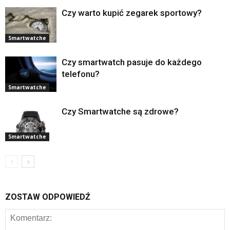
Czy warto kupić zegarek sportowy?
Smartwatche
Czy smartwatch pasuje do każdego
telefonu?
Smartwatche
Czy Smartwatche są zdrowe?
Smartwatche
ZOSTAW ODPOWIEDŹ