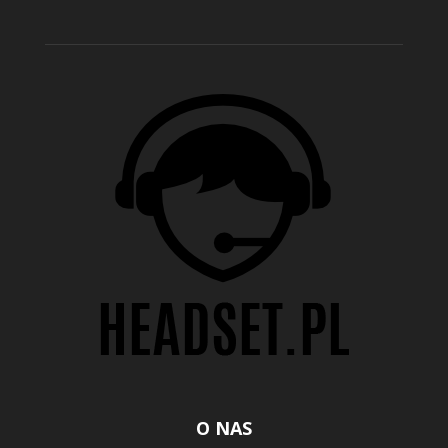
O NAS