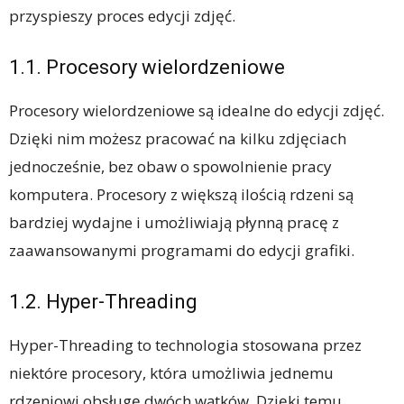
przyspieszy proces edycji zdjęć.
1.1. Procesory wielordzeniowe
Procesory wielordzeniowe są idealne do edycji zdjęć.
Dzięki nim możesz pracować na kilku zdjęciach
jednocześnie, bez obaw o spowolnienie pracy
komputera. Procesory z większą ilością rdzeni są
bardziej wydajne i umożliwiają płynną pracę z
zaawansowanymi programami do edycji grafiki.
1.2. Hyper-Threading
Hyper-Threading to technologia stosowana przez
niektóre procesory, która umożliwia jednemu
rdzeniowi obsługę dwóch wątków. Dzięki temu