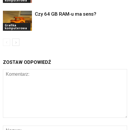
komputerowa
Czy 64 GB RAM-u ma sens?
Grafika
komputerowa
ZOSTAW ODPOWIEDŹ