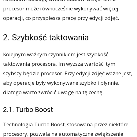
procesor może równocześnie wykonywać więcej
operacji, co przyspiesza pracę przy edycji zdjęć.
2. Szybkość taktowania
Kolejnym ważnym czynnikiem jest szybkość
taktowania procesora. Im wyższa wartość, tym
szybszy będzie procesor. Przy edycji zdjęć ważne jest,
aby operacje były wykonywane szybko i płynnie,
dlatego warto zwrócić uwagę na tę cechę.
2.1. Turbo Boost
Technologia Turbo Boost, stosowana przez niektóre
procesory, pozwala na automatyczne zwiększenie