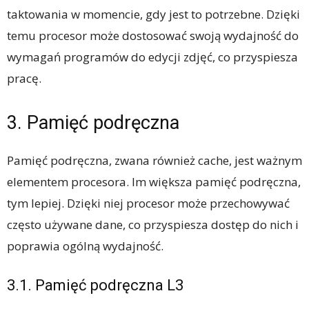
taktowania w momencie, gdy jest to potrzebne. Dzięki
temu procesor może dostosować swoją wydajność do
wymagań programów do edycji zdjęć, co przyspiesza
pracę.
3. Pamięć podręczna
Pamięć podręczna, zwana również cache, jest ważnym
elementem procesora. Im większa pamięć podręczna,
tym lepiej. Dzięki niej procesor może przechowywać
często używane dane, co przyspiesza dostęp do nich i
poprawia ogólną wydajność.
3.1. Pamięć podręczna L3