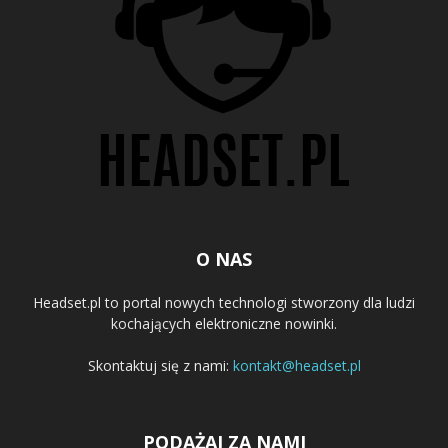
O NAS
Headset.pl to portal nowych technologi stworzony dla ludzi
kochających elektroniczne nowinki.
Skontaktuj się z nami:
kontakt@headset.pl
PODĄŻAJ ZA NAMI