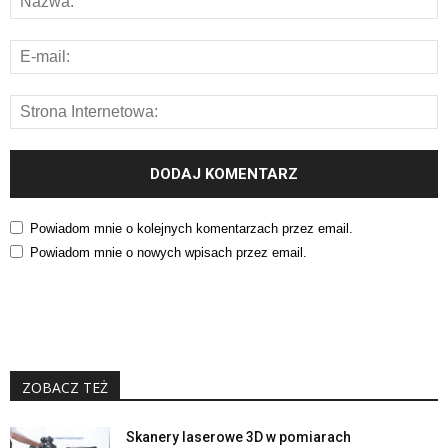
Powiadom mnie o kolejnych komentarzach przez email.
Powiadom mnie o nowych wpisach przez email.
ZOBACZ TEŻ
Skanery laserowe 3D w pomiarach