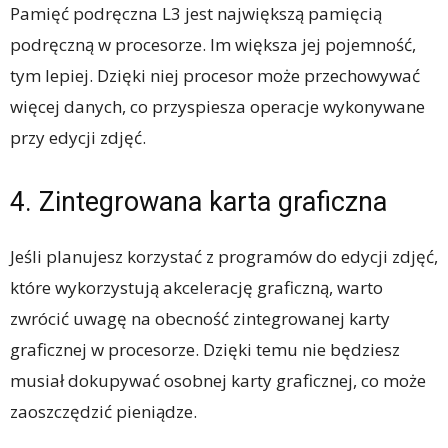
Pamięć podręczna L3 jest największą pamięcią
podręczną w procesorze. Im większa jej pojemność,
tym lepiej. Dzięki niej procesor może przechowywać
więcej danych, co przyspiesza operacje wykonywane
przy edycji zdjęć.
4. Zintegrowana karta graficzna
Jeśli planujesz korzystać z programów do edycji zdjęć,
które wykorzystują akcelerację graficzną, warto
zwrócić uwagę na obecność zintegrowanej karty
graficznej w procesorze. Dzięki temu nie będziesz
musiał dokupywać osobnej karty graficznej, co może
zaoszczędzić pieniądze.