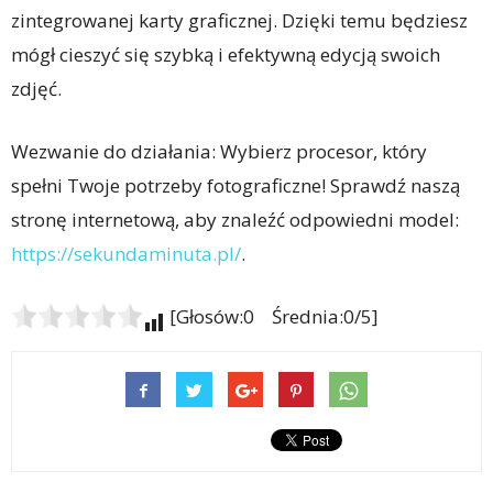
zintegrowanej karty graficznej. Dzięki temu będziesz
mógł cieszyć się szybką i efektywną edycją swoich
zdjęć.
Wezwanie do działania: Wybierz procesor, który
spełni Twoje potrzeby fotograficzne! Sprawdź naszą
stronę internetową, aby znaleźć odpowiedni model:
https://sekundaminuta.pl/
.
[Głosów:0 Średnia:0/5]