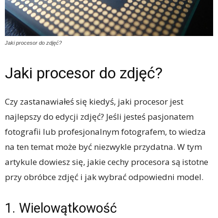
Jaki procesor do zdjęć?
Jaki procesor do zdjęć?
Czy zastanawiałeś się kiedyś, jaki procesor jest
najlepszy do edycji zdjęć? Jeśli jesteś pasjonatem
fotografii lub profesjonalnym fotografem, to wiedza
na ten temat może być niezwykle przydatna. W tym
artykule dowiesz się, jakie cechy procesora są istotne
przy obróbce zdjęć i jak wybrać odpowiedni model.
1. Wielowątkowość