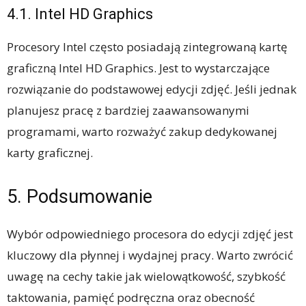
4.1. Intel HD Graphics
Procesory Intel często posiadają zintegrowaną kartę
graficzną Intel HD Graphics. Jest to wystarczające
rozwiązanie do podstawowej edycji zdjęć. Jeśli jednak
planujesz pracę z bardziej zaawansowanymi
programami, warto rozważyć zakup dedykowanej
karty graficznej.
5. Podsumowanie
Wybór odpowiedniego procesora do edycji zdjęć jest
kluczowy dla płynnej i wydajnej pracy. Warto zwrócić
uwagę na cechy takie jak wielowątkowość, szybkość
taktowania, pamięć podręczna oraz obecność