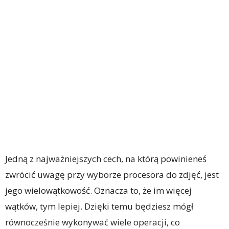
Jedną z najważniejszych cech, na którą powinieneś
zwrócić uwagę przy wyborze procesora do zdjęć, jest
jego wielowątkowość. Oznacza to, że im więcej
wątków, tym lepiej. Dzięki temu będziesz mógł
równocześnie wykonywać wiele operacji, co