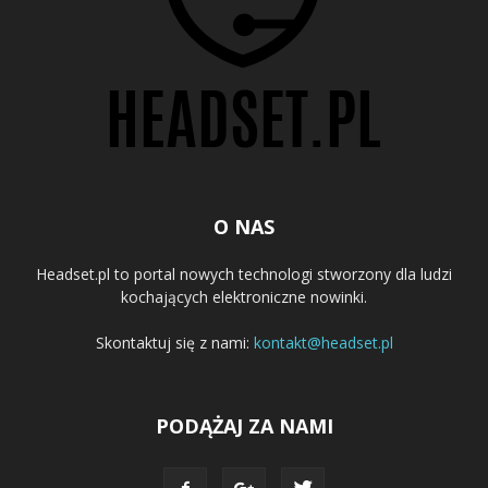
O NAS
Headset.pl to portal nowych technologi stworzony dla ludzi
kochających elektroniczne nowinki.
Skontaktuj się z nami:
kontakt@headset.pl
PODĄŻAJ ZA NAMI