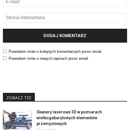
Powiadom mnie o kolejnych komentarzach przez email.
Powiadom mnie o nowych wpisach przez email.
ZOBACZ TEŻ
Skanery laserowe 3D w pomiarach
wielkogabarytowych elementów
przemysłowych
24 maja 2026