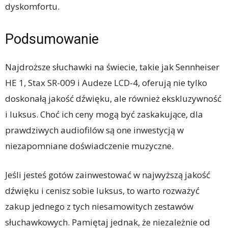
dyskomfortu.
Podsumowanie
Najdroższe słuchawki na świecie, takie jak Sennheiser
HE 1, Stax SR-009 i Audeze LCD-4, oferują nie tylko
doskonałą jakość dźwięku, ale również ekskluzywność
i luksus. Choć ich ceny mogą być zaskakujące, dla
prawdziwych audiofilów są one inwestycją w
niezapomniane doświadczenie muzyczne.
Jeśli jesteś gotów zainwestować w najwyższą jakość
dźwięku i cenisz sobie luksus, to warto rozważyć
zakup jednego z tych niesamowitych zestawów
słuchawkowych. Pamiętaj jednak, że niezależnie od