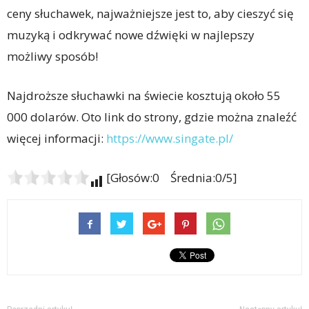
ceny słuchawek, najważniejsze jest to, aby cieszyć się
muzyką i odkrywać nowe dźwięki w najlepszy
możliwy sposób!
Najdroższe słuchawki na świecie kosztują około 55
000 dolarów. Oto link do strony, gdzie można znaleźć
więcej informacji:
https://www.singate.pl/
[Głosów:0 Średnia:0/5]