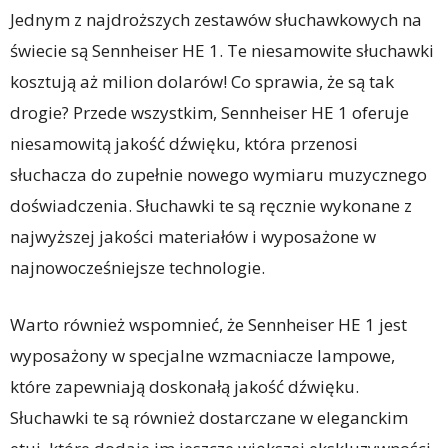
Jednym z najdroższych zestawów słuchawkowych na
świecie są Sennheiser HE 1. Te niesamowite słuchawki
kosztują aż milion dolarów! Co sprawia, że są tak
drogie? Przede wszystkim, Sennheiser HE 1 oferuje
niesamowitą jakość dźwięku, która przenosi
słuchacza do zupełnie nowego wymiaru muzycznego
doświadczenia. Słuchawki te są ręcznie wykonane z
najwyższej jakości materiałów i wyposażone w
najnowocześniejsze technologie.
Warto również wspomnieć, że Sennheiser HE 1 jest
wyposażony w specjalne wzmacniacze lampowe,
które zapewniają doskonałą jakość dźwięku.
Słuchawki te są również dostarczane w eleganckim