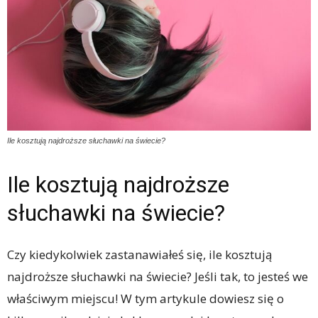
Ile kosztują najdroższe słuchawki na świecie?
Ile kosztują najdroższe
słuchawki na świecie?
Czy kiedykolwiek zastanawiałeś się, ile kosztują
najdroższe słuchawki na świecie? Jeśli tak, to jesteś we
właściwym miejscu! W tym artykule dowiesz się o