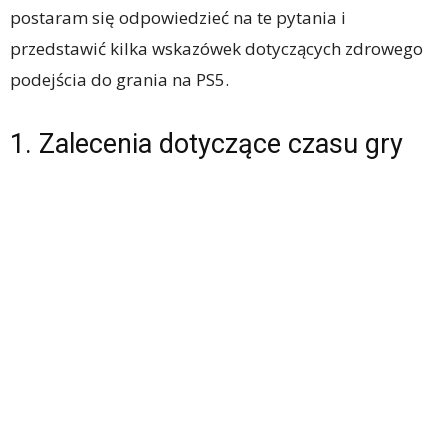
postaram się odpowiedzieć na te pytania i
przedstawić kilka wskazówek dotyczących zdrowego
podejścia do grania na PS5.
1. Zalecenia dotyczące czasu gry