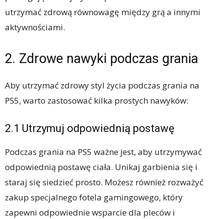
utrzymać zdrową równowagę między grą a innymi
aktywnościami.
2. Zdrowe nawyki podczas grania
Aby utrzymać zdrowy styl życia podczas grania na
PS5, warto zastosować kilka prostych nawyków:
2.1 Utrzymuj odpowiednią postawę
Podczas grania na PS5 ważne jest, aby utrzymywać
odpowiednią postawę ciała. Unikaj garbienia się i
staraj się siedzieć prosto. Możesz również rozważyć
zakup specjalnego fotela gamingowego, który
zapewni odpowiednie wsparcie dla pleców i