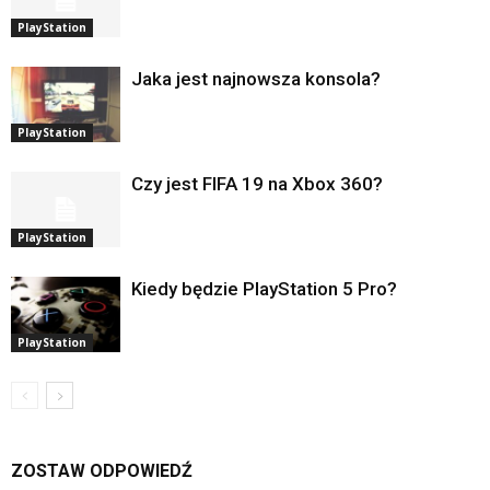
PlayStation
Jaka jest najnowsza konsola?
PlayStation
Czy jest FIFA 19 na Xbox 360?
PlayStation
Kiedy będzie PlayStation 5 Pro?
PlayStation
ZOSTAW ODPOWIEDŹ