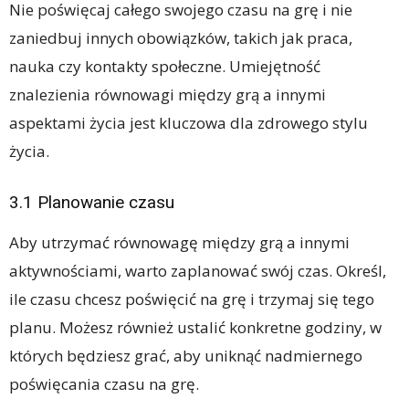
Nie poświęcaj całego swojego czasu na grę i nie
zaniedbuj innych obowiązków, takich jak praca,
nauka czy kontakty społeczne. Umiejętność
znalezienia równowagi między grą a innymi
aspektami życia jest kluczowa dla zdrowego stylu
życia.
3.1 Planowanie czasu
Aby utrzymać równowagę między grą a innymi
aktywnościami, warto zaplanować swój czas. Określ,
ile czasu chcesz poświęcić na grę i trzymaj się tego
planu. Możesz również ustalić konkretne godziny, w
których będziesz grać, aby uniknąć nadmiernego
poświęcania czasu na grę.