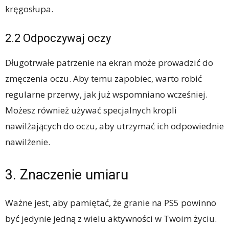
kręgosłupa.
2.2 Odpoczywaj oczy
Długotrwałe patrzenie na ekran może prowadzić do
zmęczenia oczu. Aby temu zapobiec, warto robić
regularne przerwy, jak już wspomniano wcześniej.
Możesz również używać specjalnych kropli
nawilżających do oczu, aby utrzymać ich odpowiednie
nawilżenie.
3. Znaczenie umiaru
Ważne jest, aby pamiętać, że granie na PS5 powinno
być jedynie jedną z wielu aktywności w Twoim życiu.