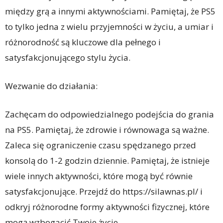
między grą a innymi aktywnościami. Pamiętaj, że PS5
to tylko jedna z wielu przyjemności w życiu, a umiar i
różnorodność są kluczowe dla pełnego i
satysfakcjonującego stylu życia.
Wezwanie do działania:
Zachęcam do odpowiedzialnego podejścia do grania
na PS5. Pamiętaj, że zdrowie i równowaga są ważne.
Zaleca się ograniczenie czasu spędzanego przed
konsolą do 1-2 godzin dziennie. Pamiętaj, że istnieje
wiele innych aktywności, które mogą być równie
satysfakcjonujące. Przejdź do https://silawnas.pl/ i
odkryj różnorodne formy aktywności fizycznej, które
mogą wzbogacić Twoje życie.