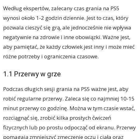
Według ekspertów, zalecany czas grania na PS5
wynosi około 1-2 godzin dziennie. Jest to czas, który
pozwala cieszyć się grą, ale jednocześnie nie wpływa
negatywnie na zdrowie i inne obowiązki. Ważne jest,
aby pamiętać, że każdy człowiek jest inny i może mieć
różne potrzeby i ograniczenia czasowe.
1.1 Przerwy w grze
Podczas długich sesji grania na PS5 ważne jest, aby
robić regularne przerwy. Zaleca się co najmniej 10-15
minut przerwy co godzinę. Można w tym czasie wstać,
rozciągnąć się, zrobić kilka prostych ćwiczeń
fizycznych lub po prostu odpocząć od ekranu. Przerwy
pomagają zmniejszyć zmęczenie oczu i ciała oraz