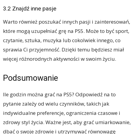
3.2 Znajdź inne pasje
Warto również poszukać innych pasji i zainteresowań,
które mogą uzupełniać grę na PS5. Może to być sport,
czytanie, sztuka, muzyka lub cokolwiek innego, co
sprawia Ci przyjemność. Dzięki temu będziesz miał
więcej różnorodnych aktywności w swoim życiu.
Podsumowanie
Ile godzin można grać na PS5? Odpowiedź na to
pytanie zależy od wielu czynników, takich jak
indywidualne preferencje, ograniczenia czasowe i
zdrowy styl życia. Ważne jest, aby grać umiarkowanie,
dbać o swoje zdrowie i utrzymywać równowagę