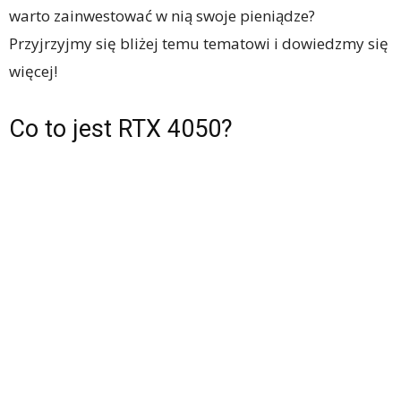
warto zainwestować w nią swoje pieniądze?
Przyjrzyjmy się bliżej temu tematowi i dowiedzmy się
więcej!
Co to jest RTX 4050?