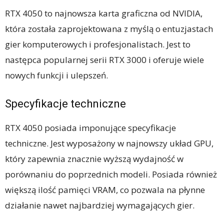
RTX 4050 to najnowsza karta graficzna od NVIDIA,
która została zaprojektowana z myślą o entuzjastach
gier komputerowych i profesjonalistach. Jest to
następca popularnej serii RTX 3000 i oferuje wiele
nowych funkcji i ulepszeń.
Specyfikacje techniczne
RTX 4050 posiada imponujące specyfikacje
techniczne. Jest wyposażony w najnowszy układ GPU,
który zapewnia znacznie wyższą wydajność w
porównaniu do poprzednich modeli. Posiada również
większą ilość pamięci VRAM, co pozwala na płynne
działanie nawet najbardziej wymagających gier.