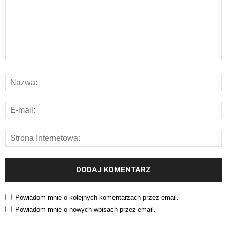
Powiadom mnie o kolejnych komentarzach przez email.
Powiadom mnie o nowych wpisach przez email.