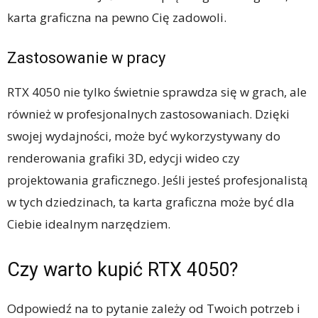
karta graficzna na pewno Cię zadowoli.
Zastosowanie w pracy
RTX 4050 nie tylko świetnie sprawdza się w grach, ale
również w profesjonalnych zastosowaniach. Dzięki
swojej wydajności, może być wykorzystywany do
renderowania grafiki 3D, edycji wideo czy
projektowania graficznego. Jeśli jesteś profesjonalistą
w tych dziedzinach, ta karta graficzna może być dla
Ciebie idealnym narzędziem.
Czy warto kupić RTX 4050?
Odpowiedź na to pytanie zależy od Twoich potrzeb i