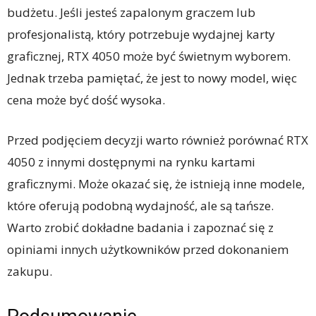
budżetu. Jeśli jesteś zapalonym graczem lub
profesjonalistą, który potrzebuje wydajnej karty
graficznej, RTX 4050 może być świetnym wyborem.
Jednak trzeba pamiętać, że jest to nowy model, więc
cena może być dość wysoka.
Przed podjęciem decyzji warto również porównać RTX
4050 z innymi dostępnymi na rynku kartami
graficznymi. Może okazać się, że istnieją inne modele,
które oferują podobną wydajność, ale są tańsze.
Warto zrobić dokładne badania i zapoznać się z
opiniami innych użytkowników przed dokonaniem
zakupu.