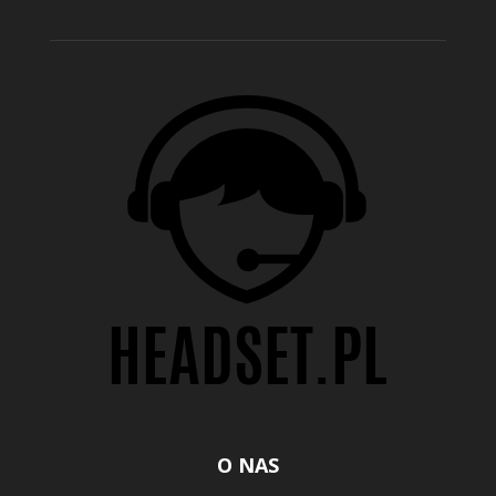
O NAS