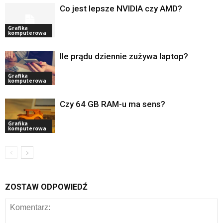
Co jest lepsze NVIDIA czy AMD?
Grafika
komputerowa
Ile prądu dziennie zużywa laptop?
Grafika
komputerowa
Czy 64 GB RAM-u ma sens?
Grafika
komputerowa
ZOSTAW ODPOWIEDŹ