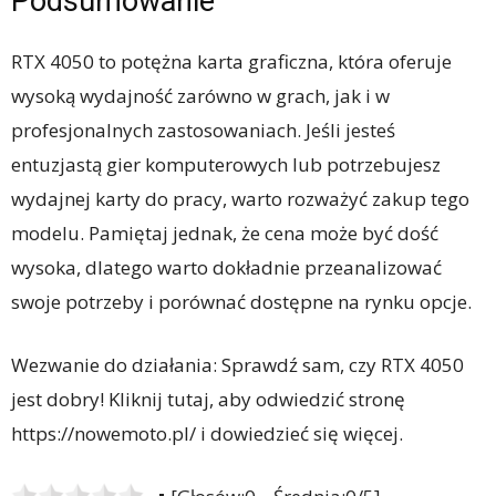
Podsumowanie
RTX 4050 to potężna karta graficzna, która oferuje
wysoką wydajność zarówno w grach, jak i w
profesjonalnych zastosowaniach. Jeśli jesteś
entuzjastą gier komputerowych lub potrzebujesz
wydajnej karty do pracy, warto rozważyć zakup tego
modelu. Pamiętaj jednak, że cena może być dość
wysoka, dlatego warto dokładnie przeanalizować
swoje potrzeby i porównać dostępne na rynku opcje.
Wezwanie do działania: Sprawdź sam, czy RTX 4050
jest dobry! Kliknij tutaj, aby odwiedzić stronę
https://nowemoto.pl/ i dowiedzieć się więcej.