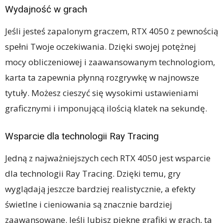
Wydajność w grach
Jeśli jesteś zapalonym graczem, RTX 4050 z pewnością
spełni Twoje oczekiwania. Dzięki swojej potężnej
mocy obliczeniowej i zaawansowanym technologiom,
karta ta zapewnia płynną rozgrywkę w najnowsze
tytuły. Możesz cieszyć się wysokimi ustawieniami
graficznymi i imponującą ilością klatek na sekundę.
Wsparcie dla technologii Ray Tracing
Jedną z najważniejszych cech RTX 4050 jest wsparcie
dla technologii Ray Tracing. Dzięki temu, gry
wyglądają jeszcze bardziej realistycznie, a efekty
świetlne i cieniowania są znacznie bardziej
zaawansowane. Jeśli lubisz piękne grafiki w grach, ta