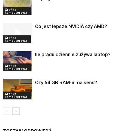
Grafika
komputerowa
Co jest lepsze NVIDIA czy AMD?
Grafika
komputerowa
Ile prądu dziennie zużywa laptop?
Grafika
komputerowa
Czy 64 GB RAM-u ma sens?
Grafika
komputerowa