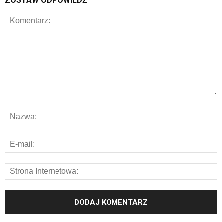
ZOSTAW ODPOWIEDŹ