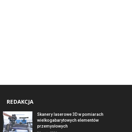
REDAKCJA
Skanery laserowe 3D w pomiarach
wielkogabarytowych elementów
przemysłowych