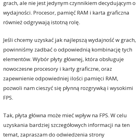
grach, ale nie jest jedynym czynnikiem decydującym o
wydajności. Procesor, pamięć RAM i karta graficzna
również odgrywają istotną rolę.
Jeśli chcemy uzyskać jak najlepszą wydajność w grach,
powinniśmy zadbać o odpowiednią kombinację tych
elementów. Wybór płyty głównej, która obsługuje
nowoczesne procesory i karty graficzne, oraz
zapewnienie odpowiedniej ilości pamięci RAM,
pozwoli nam cieszyć się płynną rozgrywką i wysokimi
FPS.
Tak, płyta główna może mieć wpływ na FPS. W celu
uzyskania bardziej szczegółowych informacji na ten
temat, zapraszam do odwiedzenia strony