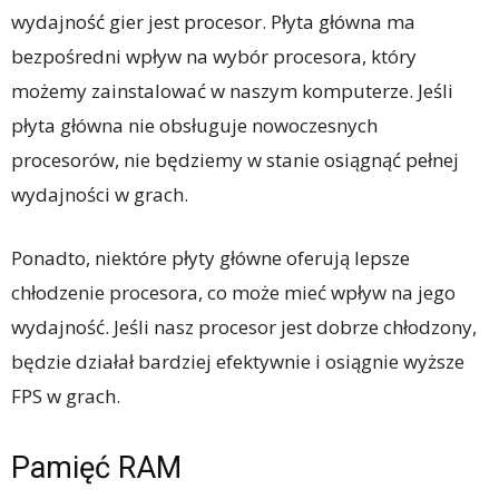
wydajność gier jest procesor. Płyta główna ma
bezpośredni wpływ na wybór procesora, który
możemy zainstalować w naszym komputerze. Jeśli
płyta główna nie obsługuje nowoczesnych
procesorów, nie będziemy w stanie osiągnąć pełnej
wydajności w grach.
Ponadto, niektóre płyty główne oferują lepsze
chłodzenie procesora, co może mieć wpływ na jego
wydajność. Jeśli nasz procesor jest dobrze chłodzony,
będzie działał bardziej efektywnie i osiągnie wyższe
FPS w grach.
Pamięć RAM