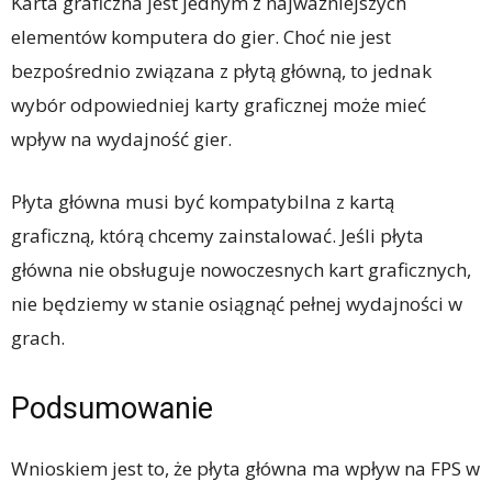
Karta graficzna jest jednym z najważniejszych
elementów komputera do gier. Choć nie jest
bezpośrednio związana z płytą główną, to jednak
wybór odpowiedniej karty graficznej może mieć
wpływ na wydajność gier.
Płyta główna musi być kompatybilna z kartą
graficzną, którą chcemy zainstalować. Jeśli płyta
główna nie obsługuje nowoczesnych kart graficznych,
nie będziemy w stanie osiągnąć pełnej wydajności w
grach.
Podsumowanie
Wnioskiem jest to, że płyta główna ma wpływ na FPS w