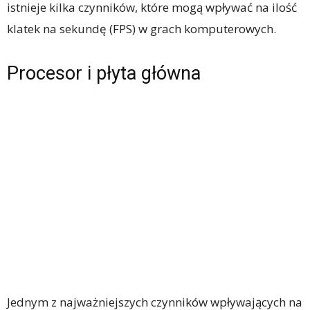
istnieje kilka czynników, które mogą wpływać na ilość
klatek na sekundę (FPS) w grach komputerowych.
Procesor i płyta główna
Jednym z najważniejszych czynników wpływających na