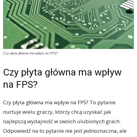
Czy płyta główna ma wpływ na FPS?
Czy płyta główna ma wpływ
na FPS?
Czy płyta główna ma wpływ na FPS? To pytanie
nurtuje wielu graczy, którzy chcą uzyskać jak
najlepszą wydajność w swoich ulubionych grach.
Odpowiedź na to pytanie nie jest jednoznaczna, ale