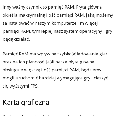
Inny ważny czynnik to pamięć RAM. Płyta główna
określa maksymalną ilość pamięci RAM, jaką możemy
zainstalować w naszym komputerze. Im więcej
pamięci RAM, tym lepiej nasz system operacyjny i gry
będą działać.
Pamięć RAM ma wpływ na szybkość ładowania gier
oraz na ich płynność. Jeśli nasza płyta główna
obsługuje większą ilość pamięci RAM, będziemy
mogli uruchomić bardziej wymagające gry i cieszyć
się wyższymi FPS.
Karta graficzna