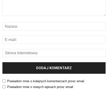
Powiadom mnie o kolejnych komentarzach przez email.
Powiadom mnie o nowych wpisach przez email.