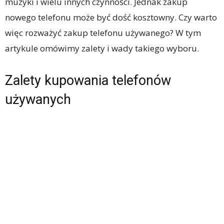
muzyki i wielu innych czynności. Jednak zakup
nowego telefonu może być dość kosztowny. Czy warto
więc rozważyć zakup telefonu używanego? W tym
artykule omówimy zalety i wady takiego wyboru.
Zalety kupowania telefonów
używanych