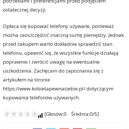
potrzebami i preferencjami przed podjęciem
ostatecznej decyzji.
Opłaca się kupować telefony używane, ponieważ
można zaoszczędzić znaczną sumę pieniędzy. Jednak
przed zakupem warto dokładnie sprawdzić stan
telefonu, upewnić się, że wszystkie funkcje działają
poprawnie i zwrócić uwagę na ewentualne
uszkodzenia. Zachęcam do zapoznania się z
artykułem na stronie
https://www.kobietapewnasiebie.pl/ dotyczącym
kupowania telefonów używanych.
[Głosów:0 Średnia:0/5]