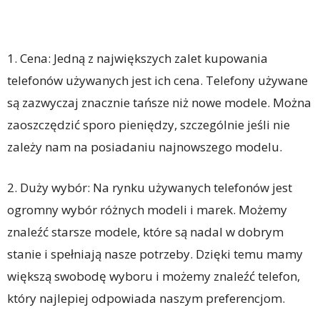
1. Cena: Jedną z największych zalet kupowania
telefonów używanych jest ich cena. Telefony używane
są zazwyczaj znacznie tańsze niż nowe modele. Można
zaoszczędzić sporo pieniędzy, szczególnie jeśli nie
zależy nam na posiadaniu najnowszego modelu.
2. Duży wybór: Na rynku używanych telefonów jest
ogromny wybór różnych modeli i marek. Możemy
znaleźć starsze modele, które są nadal w dobrym
stanie i spełniają nasze potrzeby. Dzięki temu mamy
większą swobodę wyboru i możemy znaleźć telefon,
który najlepiej odpowiada naszym preferencjom.