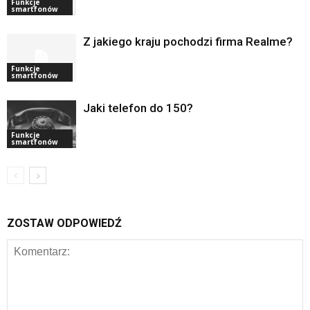
Funkcje
smartfonów
Z jakiego kraju pochodzi firma Realme?
Funkcje
smartfonów
Jaki telefon do 150?
Funkcje
smartfonów
ZOSTAW ODPOWIEDŹ