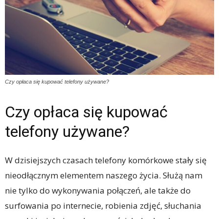
Czy opłaca się kupować telefony używane?
Czy opłaca się kupować
telefony używane?
W dzisiejszych czasach telefony komórkowe stały się
nieodłącznym elementem naszego życia. Służą nam
nie tylko do wykonywania połączeń, ale także do
surfowania po internecie, robienia zdjęć, słuchania