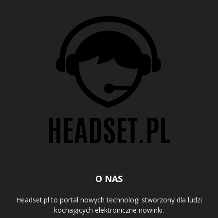
O NAS
Headset.pl to portal nowych technologi stworzony dla ludzi
kochających elektroniczne nowinki.