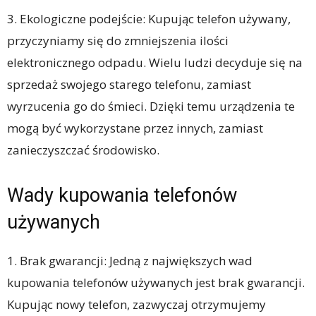
3. Ekologiczne podejście: Kupując telefon używany,
przyczyniamy się do zmniejszenia ilości
elektronicznego odpadu. Wielu ludzi decyduje się na
sprzedaż swojego starego telefonu, zamiast
wyrzucenia go do śmieci. Dzięki temu urządzenia te
mogą być wykorzystane przez innych, zamiast
zanieczyszczać środowisko.
Wady kupowania telefonów
używanych
1. Brak gwarancji: Jedną z największych wad
kupowania telefonów używanych jest brak gwarancji.
Kupując nowy telefon, zazwyczaj otrzymujemy