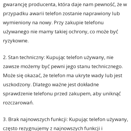
gwarancję producenta, która daje nam pewność, że w
przypadku awarii telefon zostanie naprawiony lub
wymieniony na nowy. Przy zakupie telefonu
używanego nie mamy takiej ochrony, co może być
ryzykowne.
2. Stan techniczny: Kupując telefon używany, nie
zawsze możemy być pewni jego stanu technicznego.
Może się okazać, że telefon ma ukryte wady lub jest
uszkodzony. Dlatego ważne jest dokładne
sprawdzenie telefonu przed zakupem, aby uniknąć
rozczarowań.
3. Brak najnowszych funkcji: Kupując telefon używany,
często rezygnujemy z najnowszych funkcji i