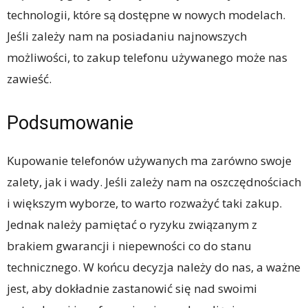
technologii, które są dostępne w nowych modelach.
Jeśli zależy nam na posiadaniu najnowszych
możliwości, to zakup telefonu używanego może nas
zawieść.
Podsumowanie
Kupowanie telefonów używanych ma zarówno swoje
zalety, jak i wady. Jeśli zależy nam na oszczędnościach
i większym wyborze, to warto rozważyć taki zakup.
Jednak należy pamiętać o ryzyku związanym z
brakiem gwarancji i niepewności co do stanu
technicznego. W końcu decyzja należy do nas, a ważne
jest, aby dokładnie zastanowić się nad swoimi