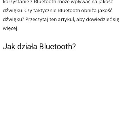
korzystanie z Bluetooth może wpływać na jakość
dźwięku. Czy faktycznie Bluetooth obniża jakość
dźwięku? Przeczytaj ten artykuł, aby dowiedzieć się
więcej.
Jak działa Bluetooth?