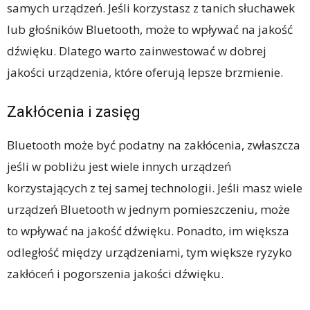
samych urządzeń. Jeśli korzystasz z tanich słuchawek
lub głośników Bluetooth, może to wpływać na jakość
dźwięku. Dlatego warto zainwestować w dobrej
jakości urządzenia, które oferują lepsze brzmienie.
Zakłócenia i zasięg
Bluetooth może być podatny na zakłócenia, zwłaszcza
jeśli w pobliżu jest wiele innych urządzeń
korzystających z tej samej technologii. Jeśli masz wiele
urządzeń Bluetooth w jednym pomieszczeniu, może
to wpływać na jakość dźwięku. Ponadto, im większa
odległość między urządzeniami, tym większe ryzyko
zakłóceń i pogorszenia jakości dźwięku.