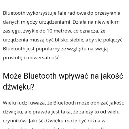
Bluetooth wykorzystuje fale radiowe do przesyłania
danych między urządzeniami. Działa na niewielkim
zasięgu, zwykle do 10 metrów, co oznacza, że ​​
urządzenia muszą być blisko siebie, aby się połączyć.
Bluetooth jest popularny ze względu na swoją
prostotę i uniwersalność.
Może Bluetooth wpływać na jakość
dźwięku?
Wielu ludzi uważa, że ​​Bluetooth może obniżać jakość
dźwięku, ale prawda jest taka, że ​​zależy to od wielu
czynników. Jakość dźwięku może być różna w