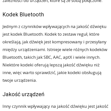
zależności od urządzeń, które są ze sobą połączone.
Kodek Bluetooth
Jednym z czynników wpływających na jakość dźwięku
jest kodek Bluetooth. Kodek to zestaw reguł, które
określają, jak dźwięk jest kompresowany i przesyłany
między urządzeniami. Istnieje wiele różnych kodeków
Bluetooth, takich jak SBC, AAC, aptX i wiele innych.
Niektóre kodeki oferują lepszą jakość dźwięku niż
inne, więc warto sprawdzić, jakie kodeki obsługują
twoje urządzenia.
Jakość urządzeń
Inny czynnik wpływający na jakość dźwięku jest jakość