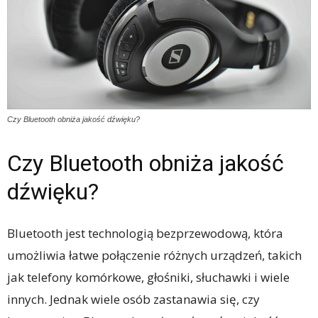
Czy Bluetooth obniża jakość dźwięku?
Czy Bluetooth obniża jakość
dźwięku?
Bluetooth jest technologią bezprzewodową, która
umożliwia łatwe połączenie różnych urządzeń, takich
jak telefony komórkowe, głośniki, słuchawki i wiele
innych. Jednak wiele osób zastanawia się, czy