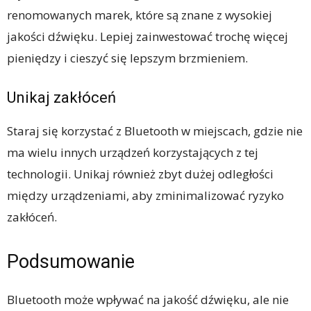
renomowanych marek, które są znane z wysokiej
jakości dźwięku. Lepiej zainwestować trochę więcej
pieniędzy i cieszyć się lepszym brzmieniem.
Unikaj zakłóceń
Staraj się korzystać z Bluetooth w miejscach, gdzie nie
ma wielu innych urządzeń korzystających z tej
technologii. Unikaj również zbyt dużej odległości
między urządzeniami, aby zminimalizować ryzyko
zakłóceń.
Podsumowanie
Bluetooth może wpływać na jakość dźwięku, ale nie