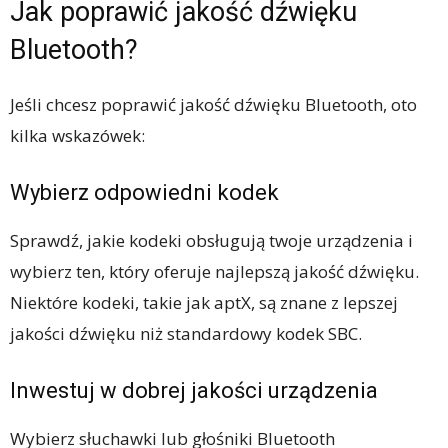
Jak poprawić jakość dźwięku
Bluetooth?
Jeśli chcesz poprawić jakość dźwięku Bluetooth, oto
kilka wskazówek:
Wybierz odpowiedni kodek
Sprawdź, jakie kodeki obsługują twoje urządzenia i
wybierz ten, który oferuje najlepszą jakość dźwięku.
Niektóre kodeki, takie jak aptX, są znane z lepszej
jakości dźwięku niż standardowy kodek SBC.
Inwestuj w dobrej jakości urządzenia
Wybierz słuchawki lub głośniki Bluetooth