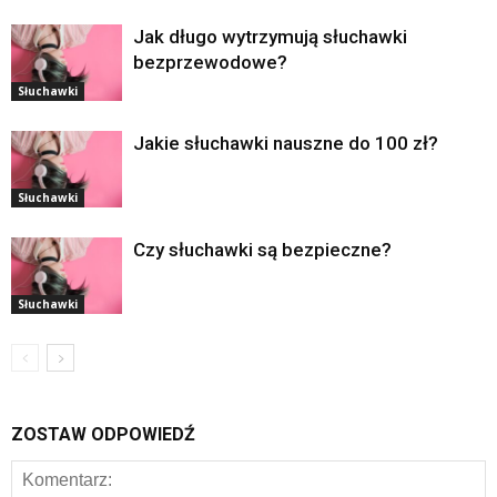
Jak długo wytrzymują słuchawki
bezprzewodowe?
Słuchawki
Jakie słuchawki nauszne do 100 zł?
Słuchawki
Czy słuchawki są bezpieczne?
Słuchawki
ZOSTAW ODPOWIEDŹ