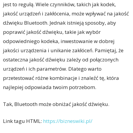
jest to regułą. Wiele czynników, takich jak kodek,
jakość urządzeń i zakłócenia, może wpływać na jakość
dźwięku Bluetooth. Jednak istnieją sposoby, aby
poprawić jakość dźwięku, takie jak wybór
odpowiedniego kodeka, inwestowanie w dobrej
jakości urządzenia i unikanie zakłóceń. Pamiętaj, że
ostateczna jakość dźwięku zależy od połączonych
urządzeń i ich parametrów. Dlatego warto
przetestować różne kombinacje i znaleźć tę, która
najlepiej odpowiada twoim potrzebom.
Tak, Bluetooth może obniżać jakość dźwięku.
Link tagu HTML:
https://bizneswiki.pl/