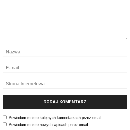
Powiadom mnie o kolejnych komentarzach przez email.
Powiadom mnie o nowych wpisach przez email.