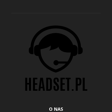
O NAS