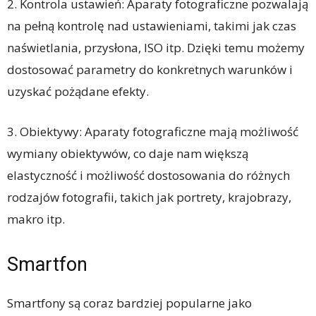
2. Kontrola ustawień: Aparaty fotograficzne pozwalają
na pełną kontrolę nad ustawieniami, takimi jak czas
naświetlania, przysłona, ISO itp. Dzięki temu możemy
dostosować parametry do konkretnych warunków i
uzyskać pożądane efekty.
3. Obiektywy: Aparaty fotograficzne mają możliwość
wymiany obiektywów, co daje nam większą
elastyczność i możliwość dostosowania do różnych
rodzajów fotografii, takich jak portrety, krajobrazy,
makro itp.
Smartfon
Smartfony są coraz bardziej popularne jako