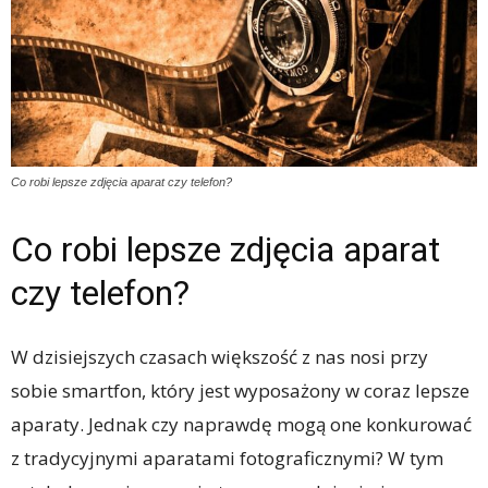
Co robi lepsze zdjęcia aparat czy telefon?
Co robi lepsze zdjęcia aparat
czy telefon?
W dzisiejszych czasach większość z nas nosi przy
sobie smartfon, który jest wyposażony w coraz lepsze
aparaty. Jednak czy naprawdę mogą one konkurować
z tradycyjnymi aparatami fotograficznymi? W tym