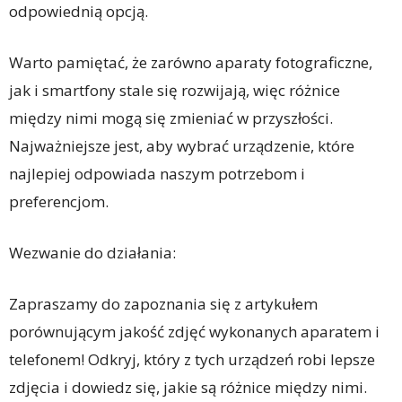
odpowiednią opcją.
Warto pamiętać, że zarówno aparaty fotograficzne,
jak i smartfony stale się rozwijają, więc różnice
między nimi mogą się zmieniać w przyszłości.
Najważniejsze jest, aby wybrać urządzenie, które
najlepiej odpowiada naszym potrzebom i
preferencjom.
Wezwanie do działania:
Zapraszamy do zapoznania się z artykułem
porównującym jakość zdjęć wykonanych aparatem i
telefonem! Odkryj, który z tych urządzeń robi lepsze
zdjęcia i dowiedz się, jakie są różnice między nimi.