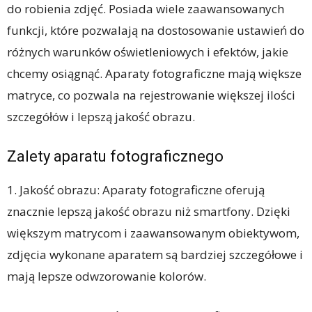
do robienia zdjęć. Posiada wiele zaawansowanych
funkcji, które pozwalają na dostosowanie ustawień do
różnych warunków oświetleniowych i efektów, jakie
chcemy osiągnąć. Aparaty fotograficzne mają większe
matryce, co pozwala na rejestrowanie większej ilości
szczegółów i lepszą jakość obrazu.
Zalety aparatu fotograficznego
1. Jakość obrazu: Aparaty fotograficzne oferują
znacznie lepszą jakość obrazu niż smartfony. Dzięki
większym matrycom i zaawansowanym obiektywom,
zdjęcia wykonane aparatem są bardziej szczegółowe i
mają lepsze odwzorowanie kolorów.