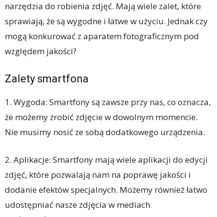
narzędzia do robienia zdjęć. Mają wiele zalet, które
sprawiają, że są wygodne i łatwe w użyciu. Jednak czy
mogą konkurować z aparatem fotograficznym pod
względem jakości?
Zalety smartfona
1. Wygoda: Smartfony są zawsze przy nas, co oznacza,
że możemy zrobić zdjęcie w dowolnym momencie.
Nie musimy nosić ze sobą dodatkowego urządzenia.
2. Aplikacje: Smartfony mają wiele aplikacji do edycji
zdjęć, które pozwalają nam na poprawę jakości i
dodanie efektów specjalnych. Możemy również łatwo
udostępniać nasze zdjęcia w mediach