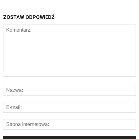
ZOSTAW ODPOWIEDŹ