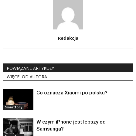
Redakcja
POWIĄZANE ARTYKUŁY
WIĘCEJ OD AUTORA
Co oznacza Xiaomi po polsku?
Smartfony
W czym iPhone jest lepszy od
Samsunga?