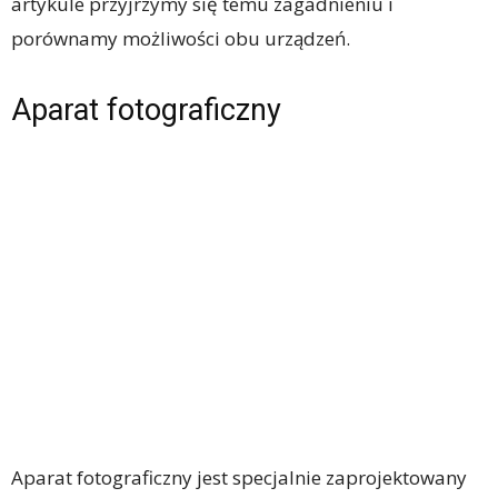
artykule przyjrzymy się temu zagadnieniu i
porównamy możliwości obu urządzeń.
Aparat fotograficzny
Aparat fotograficzny jest specjalnie zaprojektowany