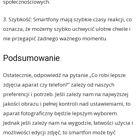
społecznościowych.
3. Szybkość: Smartfony mają szybkie czasy reakcji, co
oznacza, że możemy szybko uchwycić ulotne chwile i
nie przegapić żadnego ważnego momentu.
Podsumowanie
Ostatecznie, odpowiedź na pytanie „Co robi lepsze
zdjęcia aparat czy telefon?” zależy od naszych
preferencji i potrzeb. Jeśli zależy nam na najwyższej
jakości obrazu i pełnej kontroli nad ustawieniami, to
aparat fotograficzny będzie lepszym wyborem.
Jednak jeśli zależy nam na wygodzie, łatwości użycia i
możliwości edycji zdjęć, to smartfon może być