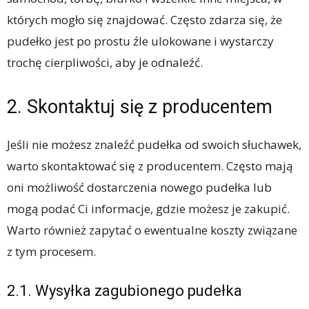
których mogło się znajdować. Często zdarza się, że
pudełko jest po prostu źle ulokowane i wystarczy
trochę cierpliwości, aby je odnaleźć.
2. Skontaktuj się z producentem
Jeśli nie możesz znaleźć pudełka od swoich słuchawek,
warto skontaktować się z producentem. Często mają
oni możliwość dostarczenia nowego pudełka lub
mogą podać Ci informacje, gdzie możesz je zakupić.
Warto również zapytać o ewentualne koszty związane
z tym procesem.
2.1. Wysyłka zagubionego pudełka