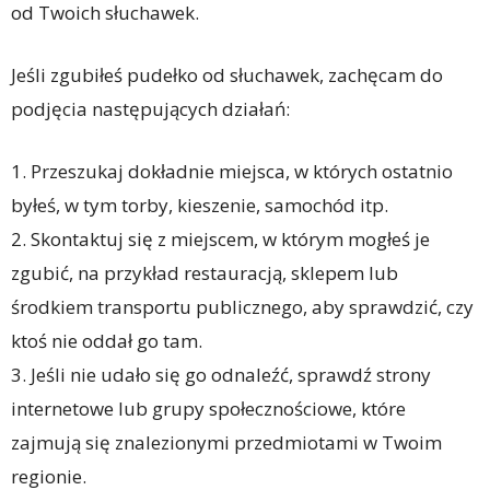
od Twoich słuchawek.
Jeśli zgubiłeś pudełko od słuchawek, zachęcam do
podjęcia następujących działań:
1. Przeszukaj dokładnie miejsca, w których ostatnio
byłeś, w tym torby, kieszenie, samochód itp.
2. Skontaktuj się z miejscem, w którym mogłeś je
zgubić, na przykład restauracją, sklepem lub
środkiem transportu publicznego, aby sprawdzić, czy
ktoś nie oddał go tam.
3. Jeśli nie udało się go odnaleźć, sprawdź strony
internetowe lub grupy społecznościowe, które
zajmują się znalezionymi przedmiotami w Twoim
regionie.