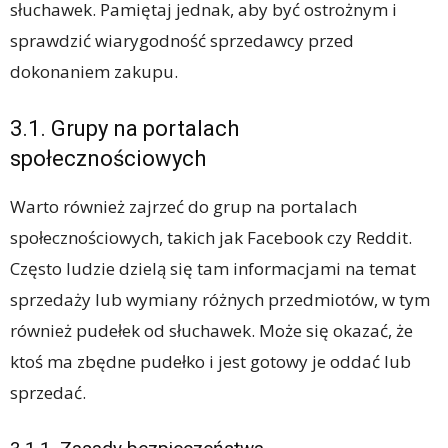
słuchawek. Pamiętaj jednak, aby być ostrożnym i
sprawdzić wiarygodność sprzedawcy przed
dokonaniem zakupu.
3.1. Grupy na portalach
społecznościowych
Warto również zajrzeć do grup na portalach
społecznościowych, takich jak Facebook czy Reddit.
Często ludzie dzielą się tam informacjami na temat
sprzedaży lub wymiany różnych przedmiotów, w tym
również pudełek od słuchawek. Może się okazać, że
ktoś ma zbędne pudełko i jest gotowy je oddać lub
sprzedać.