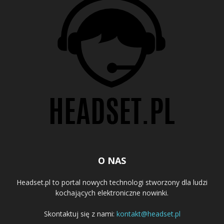
O NAS
Headset.pl to portal nowych technologi stworzony dla ludzi
kochających elektroniczne nowinki.
Skontaktuj się z nami:
kontakt@headset.pl