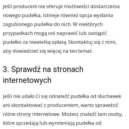
Jeśli producent nie oferuje możliwości dostarczenia
nowego pudełka, istnieje również opcja wysłania
zagubionego pudełka do nich. W niektórych
przypadkach mogą oni naprawić lub zastąpić
pudełko za niewielką opłatą. Skontaktuj się z nimi,
aby dowiedzieć się więcej na ten temat.
3. Sprawdź na stronach
internetowych
Jeśli nie udało Ci się odnaleźć pudełka od słuchawek
ani skontaktować z producentem, warto sprawdzić
różne strony internetowe. Możesz znaleźć tam osoby,
które sprzedają lub wymieniają pudełka od