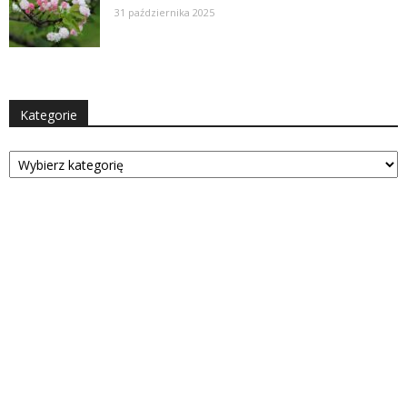
31 października 2025
Kategorie
Kategorie