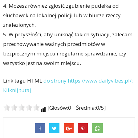
4. Możesz również zgłosić zgubienie pudełka od
słuchawek na lokalnej policji lub w biurze rzeczy
znalezionych.
5. W przyszłości, aby uniknąć takich sytuacji, zalecam
przechowywanie ważnych przedmiotów w
bezpiecznym miejscu i regularne sprawdzanie, czy
wszystko jest na swoim miejscu.
Link tagu HTML
do strony https://www.dailyvibes.pl/:
Kliknij tutaj
[Głosów:0 Średnia:0/5]