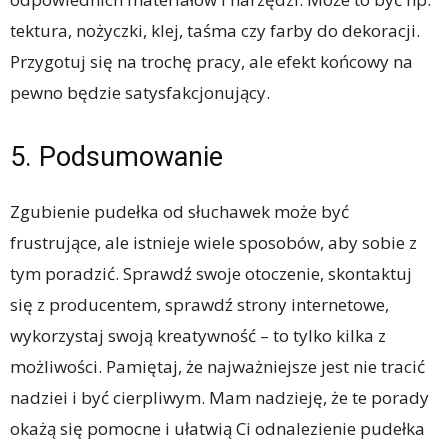
tektura, nożyczki, klej, taśma czy farby do dekoracji.
Przygotuj się na trochę pracy, ale efekt końcowy na
pewno będzie satysfakcjonujący.
5. Podsumowanie
Zgubienie pudełka od słuchawek może być
frustrujące, ale istnieje wiele sposobów, aby sobie z
tym poradzić. Sprawdź swoje otoczenie, skontaktuj
się z producentem, sprawdź strony internetowe,
wykorzystaj swoją kreatywność – to tylko kilka z
możliwości. Pamiętaj, że najważniejsze jest nie tracić
nadziei i być cierpliwym. Mam nadzieję, że te porady
okażą się pomocne i ułatwią Ci odnalezienie pudełka