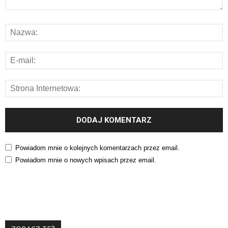
Powiadom mnie o kolejnych komentarzach przez email.
Powiadom mnie o nowych wpisach przez email.