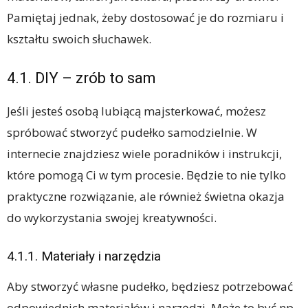
Pamiętaj jednak, żeby dostosować je do rozmiaru i
kształtu swoich słuchawek.
4.1. DIY – zrób to sam
Jeśli jesteś osobą lubiącą majsterkować, możesz
spróbować stworzyć pudełko samodzielnie. W
internecie znajdziesz wiele poradników i instrukcji,
które pomogą Ci w tym procesie. Będzie to nie tylko
praktyczne rozwiązanie, ale również świetna okazja
do wykorzystania swojej kreatywności.
4.1.1. Materiały i narzędzia
Aby stworzyć własne pudełko, będziesz potrzebować
odpowiednich materiałów i narzędzi. Może to być np.